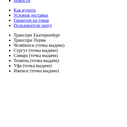
Новости
Как купить
Условия доставки
Гарантия на товар
Пользователи ищут
Транспри Екатеринбург
Транспри Пермь
Челябинск (точка выдачи)
Сургут (точка выдачи)
Самара (точка выдачи)
Тюмень (точка выдачи)
Уфа (точка выдачи)
Ижевск (точка выдачи)