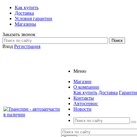
Как купить
Доставка
Условия гарантии
Магазины
Заказать звонок
Вход
Регистрация
Меню
Магазин
О компании
Как купить
Доставка
Гаранти
Контакты
Автосервис
Новости