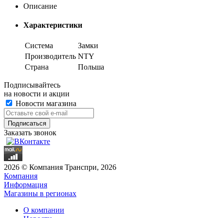
Описание
Характеристики
Система
Замки
Производитель
NTY
Страна
Польша
Подписывайтесь
на новости и акции
Новости магазина
Заказать звонок
2026 © Компания Транспри, 2026
Компания
Информация
Магазины в регионах
О компании