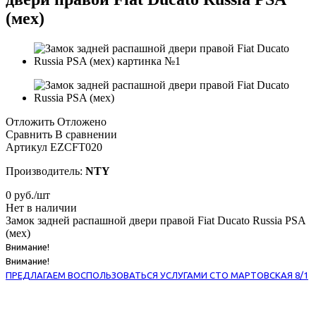
(мех)
Отложить
Отложено
Сравнить
В сравнении
Артикул
EZCFT020
Производитель:
NTY
0
руб.
/шт
Нет в наличии
Замок задней распашной двери правой Fiat Ducato Russia PSA
(мех)
Внимание!
Внимание!
ПРЕДЛАГАЕМ ВОСПОЛЬЗОВАТЬСЯ УСЛУГАМИ СТО МАРТОВСКАЯ 8/1