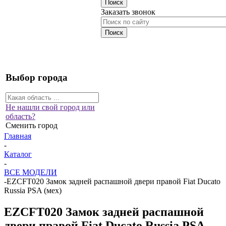
Заказать звонок
Выбор города
Не нашли свой город или
область?
Сменить город
Главная
-
Каталог
-
ВСЕ МОДЕЛИ
-
EZCFT020 Замок задней распашной двери правой Fiat Ducato
Russia PSA (мех)
EZCFT020 Замок задней распашной
двери правой Fiat Ducato Russia PSA