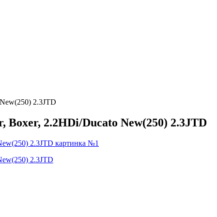
 New(250) 2.3JTD
 Boxer, 2.2HDi/Ducato New(250) 2.3JTD