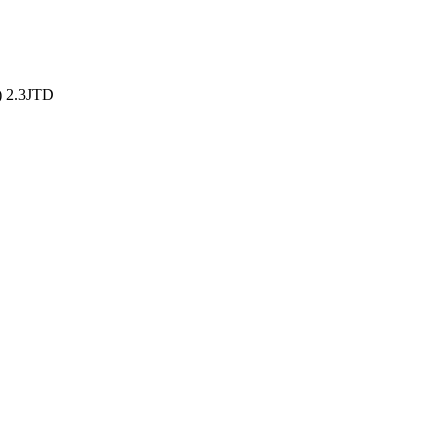
) 2.3JTD