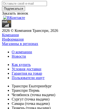
Заказать звонок
2026 © Компания Транспри, 2026
Компания
Информация
Магазины в регионах
О компании
Новости
Как купить
Условия доставки
Гарантия на товар
Пользователи ищут
Транспри Екатеринбург
Транспри Пермь
Челябинск (точка выдачи)
Сургут (точка выдачи)
Самара (точка выдачи)
Тюмень (точка выдачи)