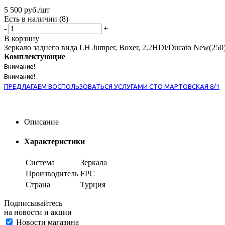
5 500
руб.
/шт
Есть в наличии
(8)
-
+
В корзину
Зеркало заднего вида LH Jumper, Boxer, 2.2HDi/Ducato New(250
Комплектующие
Внимание!
Внимание!
ПРЕДЛАГАЕМ ВОСПОЛЬЗОВАТЬСЯ УСЛУГАМИ СТО МАРТОВСКАЯ 8/1
Описание
Характеристики
Система
Зеркала
Производитель
FPC
Страна
Турция
Подписывайтесь
на новости и акции
Новости магазина