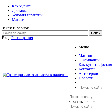
Как купить
Доставка
Условия гарантии
Магазины
Заказать звонок
Вход
Регистрация
Меню
Магазин
О компании
Как купить
Достав
Контакты
Автосервис
Новости
Заказать звонок