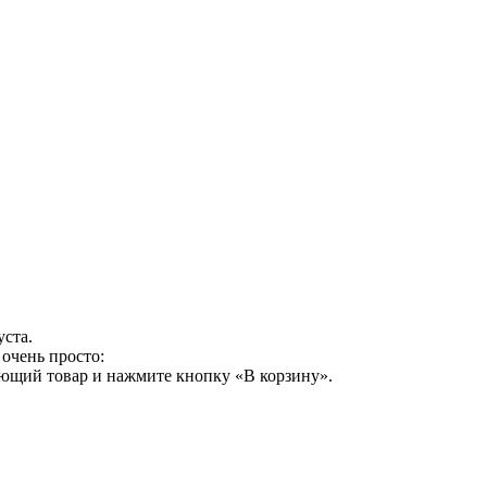
уста.
очень просто:
ующий товар и нажмите кнопку «В корзину».