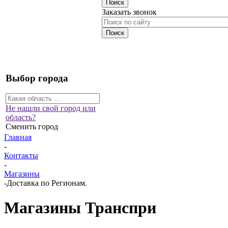
Заказать звонок
Выбор города
Не нашли свой город или
область?
Сменить город
Главная
-
Контакты
-
Магазины
-
Доставка по Регионам.
Магазины Транспри