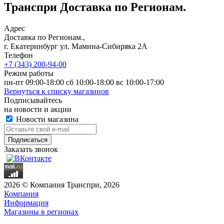
Транспри Доставка по Регионам.
Адрес
Доставка по Регионам.,
г. Екатеринбург ул. Мамина-Сибиряка 2А
Телефон
+7 (343) 200-94-00
Режим работы
пн-пт 09:00-18:00 сб 10:00-18:00 вс 10:00-17:00
Вернуться к списку магазинов
Подписывайтесь
на новости и акции
Новости магазина
Заказать звонок
2026 © Компания Транспри, 2026
Компания
Информация
Магазины в регионах