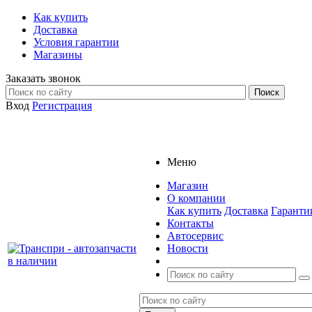
Как купить
Доставка
Условия гарантии
Магазины
Заказать звонок
Вход
Регистрация
Меню
Магазин
О компании
Как купить
Доставка
Гаранти
Контакты
Автосервис
Новости