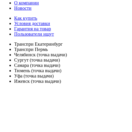
О компании
Новости
Как купить
Условия доставки
Гарантия на товар
Пользователи ищут
Транспри Екатеринбург
Транспри Пермь
Челябинск (точка выдачи)
Сургут (точка выдачи)
Самара (точка выдачи)
Тюмень (точка выдачи)
Уфа (точка выдачи)
Ижевск (точка выдачи)