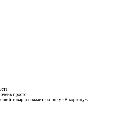
уста.
очень просто:
ующий товар и нажмите кнопку «В корзину».