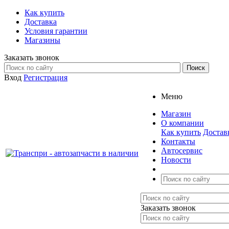
Как купить
Доставка
Условия гарантии
Магазины
Заказать звонок
Вход
Регистрация
Меню
Магазин
О компании
Как купить
Достав
Контакты
Автосервис
Новости
Заказать звонок