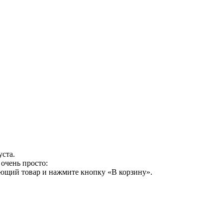
уста.
очень просто:
ующий товар и нажмите кнопку «В корзину».