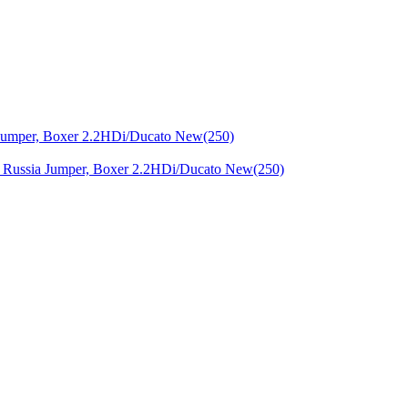
Russia Jumper, Boxer 2.2HDi/Ducato New(250)