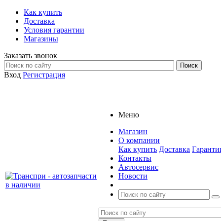
Как купить
Доставка
Условия гарантии
Магазины
Заказать звонок
Вход
Регистрация
Меню
Магазин
О компании
Как купить
Доставка
Гаранти
Контакты
Автосервис
Новости