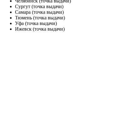
Челябинск (точка выдачи)
Сургут (точка выдачи)
Самара (точка выдачи)
Тюмень (точка выдачи)
Уфа (точка выдачи)
Ижевск (точка выдачи)