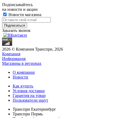
Подписывайтесь
на новости и акции
Новости магазина
Заказать звонок
2026 © Компания Транспри, 2026
Компания
Информация
Магазины в регионах
О компании
Новости
Как купить
Условия доставки
Гарантия на товар
Пользователи ищут
Транспри Екатеринбург
Транспри Пермь